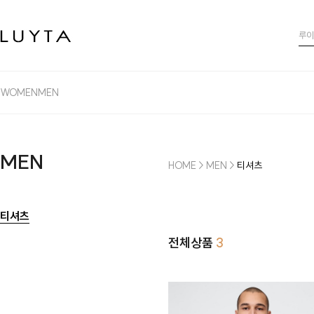
WOMEN
MEN
MEN
HOME
>
MEN
>
티셔츠
티셔츠
전체상품
3