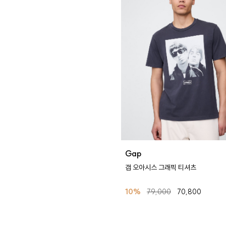
Gap
갭 오아시스 그래픽 티셔츠
10%
79,000
70,800