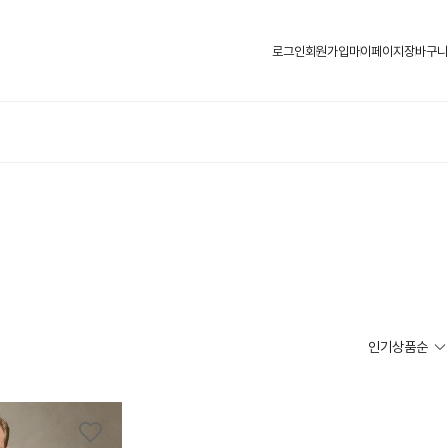
로그인
회원가입
마이페이지
장바구니