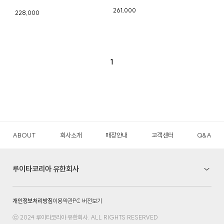
261,000
228,000
1
ABOUT
회사소개
매장안내
고객센터
Q&A
루이타코리아 유한회사
개인정보처리방침
이용약관
PC 버전보기
ⓒ 2024 루이타코리아 유한회사. ALL RIGHTS RESERVED