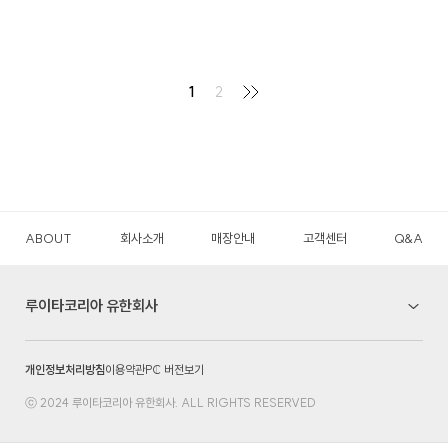
1
2
ABOUT
회사소개
매장안내
고객센터
Q&A
루이타코리아 유한회사
개인정보처리방침
이용약관
PC 버전보기
ⓒ 2024 루이타코리아 유한회사. ALL RIGHTS RESERVED