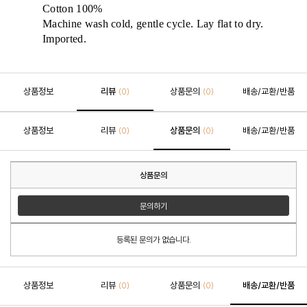
Cotton 100%
Machine wash cold, gentle cycle. Lay flat to dry.
Imported.
상품정보
리뷰
상품문의
배송/교환/반품
(0)
(0)
상품정보
리뷰
상품문의
배송/교환/반품
(0)
(0)
상품문의
문의하기
등록된 문의가 없습니다.
상품정보
리뷰
상품문의
배송/교환/반품
(0)
(0)