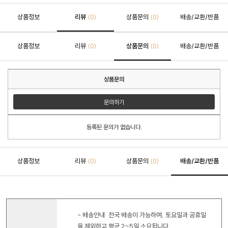
상품정보
리뷰
상품문의
배송/교환/반품
(0)
(0)
상품정보
리뷰
상품문의
배송/교환/반품
(0)
(0)
상품문의
문의하기
등록된 문의가 없습니다.
상품정보
리뷰
상품문의
배송/교환/반품
(0)
(0)
- 배송안내: 전국 배송이 가능하며, 토요일과 공휴일
을 제외하고 평균 2~5일 소요됩니다.