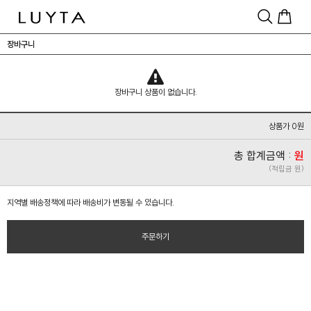
장바구니
장바구니 상품이 없습니다.
상품가 0원
총 합계금액 :
원
(적립금 원)
지역별 배송정책에 따라 배송비가 변동될 수 있습니다.
주문하기